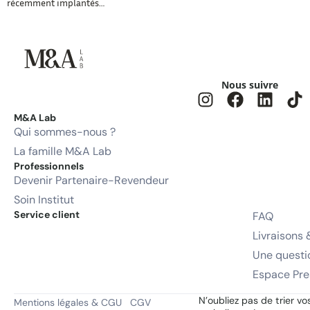
récemment implantés…
Nous suivre
M&A Lab
Qui sommes-nous ?
La famille M&A Lab
Professionnels
Devenir Partenaire-Revendeur
Soin Institut
Service client
FAQ
Livraisons 
Une questi
Espace Pre
N’oubliez pas de trier vo
Mentions légales & CGU
CGV