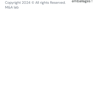
emballages !
Copyright 2024 © All rights Reserved.
M&A lab