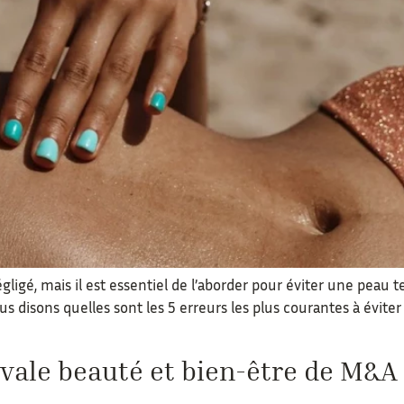
gligé, mais il est essentiel de l’aborder pour éviter une peau 
vous disons quelles sont les 5 erreurs les plus courantes à év
vale beauté et bien-être de M&A L