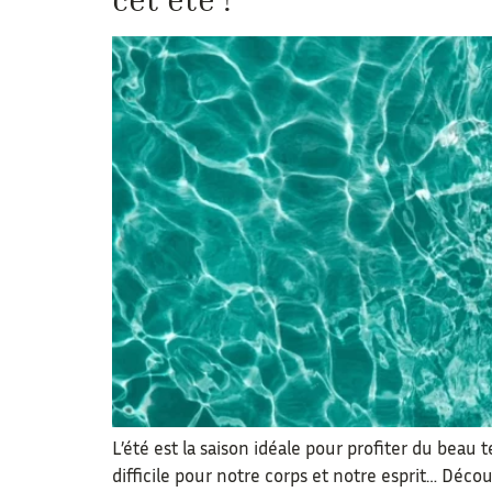
L’été est la saison idéale pour profiter du beau
difficile pour notre corps et notre esprit… Décou