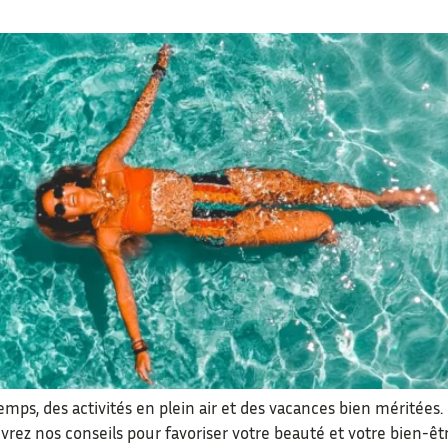
 temps, des activités en plein air et des vacances bien méritée
vrez nos conseils pour favoriser votre beauté et votre bien-êtr