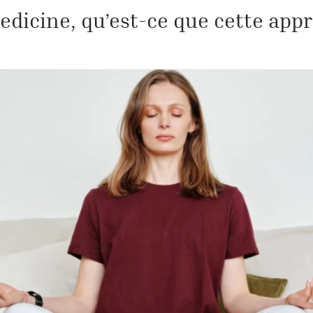
dicine, qu’est-ce que cette app