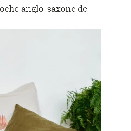
roche anglo-saxone de