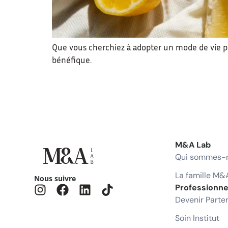
Que vous cherchiez à adopter un mode de vie p
bénéfique.
M&A Lab
Qui sommes-n
La famille M&
Nous suivre
Professionne
Devenir Parte
Soin Institut