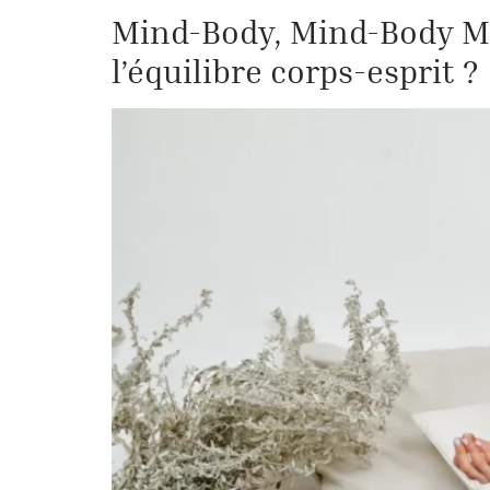
Mind-Body, Mind-Body Me
l’équilibre corps-esprit ?