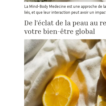
La Mind-Body Medecine est une approche de la san
liés, et que leur interaction peut avoir un impact
De l’éclat de la peau au
votre bien-être global