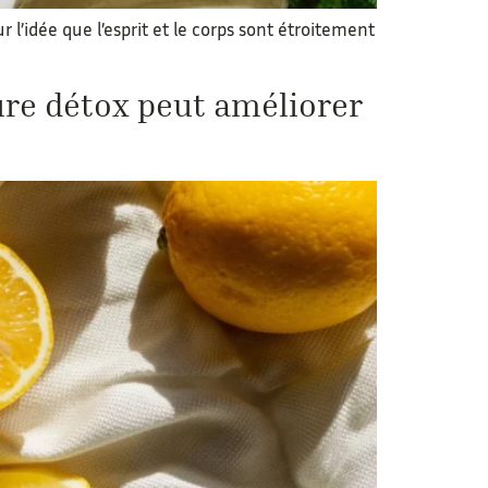
l’idée que l’esprit et le corps sont étroitement
ure détox peut améliorer