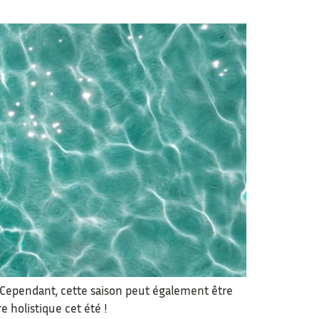
s. Cependant, cette saison peut également être
e holistique cet été !