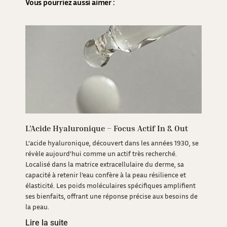
Vous pourriez aussi aimer :
L’Acide Hyaluronique – Focus Actif In & Out
L’acide hyaluronique, découvert dans les années 1930, se
révèle aujourd’hui comme un actif très recherché.
Localisé dans la matrice extracellulaire du derme, sa
capacité à retenir l’eau confère à la peau résilience et
élasticité. Les poids moléculaires spécifiques amplifient
ses bienfaits, offrant une réponse précise aux besoins de
la peau.
Lire la suite