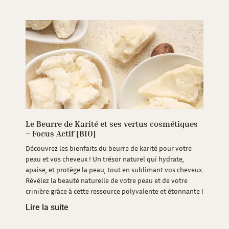
Le Beurre de Karité et ses vertus cosmétiques
– Focus Actif [BIO]
Découvrez les bienfaits du beurre de karité pour votre
peau et vos cheveux ! Un trésor naturel qui hydrate,
apaise, et protège la peau, tout en sublimant vos cheveux.
Révélez la beauté naturelle de votre peau et de votre
crinière grâce à cette ressource polyvalente et étonnante !
Lire la suite