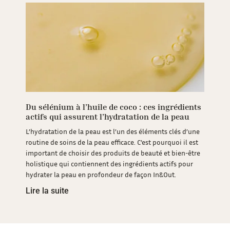
Du sélénium à l’huile de coco : ces ingrédients
actifs qui assurent l’hydratation de la peau
L’hydratation de la peau est l’un des éléments clés d’une
routine de soins de la peau efficace. C’est pourquoi il est
important de choisir des produits de beauté et bien-être
holistique qui contiennent des ingrédients actifs pour
hydrater la peau en profondeur de façon In&Out.
Lire la suite