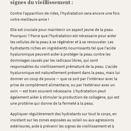
signes du vieillissement :
Contre l’apparition de rides, l’hydratation sera encore une fois
votre meilleure amie !
Elle est cruciale pour maintenir un aspect jeune de la peau.
Pourquoi ? Parce que l’hydratation est nécessaire pour aider
les cellules de la peau à se régénérer et à se renouveler. Les
hydratants riches en ingrédients nourrissants tel que l’acide
hyaluronique peuvent aider à protéger la peau contre les
dommages causés par les radicaux libres, qui sont
responsables du vieillissement prématuré de la peau. L’acide
hyaluronique est naturellement présent dans la peau, mais lui
donner un coup de pouce — que ce soit par l’intérieur avec la
prise de complément alimentaire, ou par l’extérieur avec un
soin — est bien souvent nécessaire. L’hydratation peut
également aider à stimuler la production de collagène, qui est
une protéine qui donne de la fermeté à la peau.
Appliquer régulièrement des hydratants sur tout le corps, en
insistant sur les zones exposées au soleil ou aux agressions
extérieures, aide à prévenir les signes de vieillissement et à