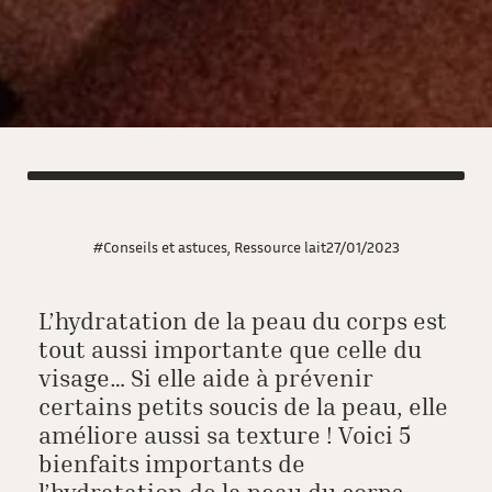
#Conseils et astuces
,
Ressource lait
27/01/2023
L’hydratation de la peau du corps est
tout aussi importante que celle du
visage… Si elle aide à prévenir
certains petits soucis de la peau, elle
améliore aussi sa texture ! Voici 5
bienfaits importants de
l’hydratation de la peau du corps.