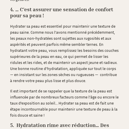
4. … C’est assurer une sensation de confort
pour sa peau !
Hydrater sa peau est essentiel pour maintenir une texture de
peau saine. Comme nous l’avons mentionné précédemment,
les peaux non-hydratées sont sujettes aux rugosités et aux
aspérités et peuvent parfois même sembler ternes.
En
hydratant votre peau, vous remplissez les besoins des couches
supérieures de la peau en eau, ce qui permet de lisser les
ridules et les rides, et de maintenir un aspect jeune et radieux.
Une bonne routine d’hydratation, appliquée sur tout le corps
— en insistant sur les zones sèches ou rugueuses — contribue
à rendre votre peau plus lisse et plus douce.
Il est important de se rappeler que la texture de la peau est
influencée par de nombreux facteurs comme l’âge ou encore le
taux d’exposition au soleil… Hydrater sa peau est de fait une
étape incontournable pour maintenir une texture de peau à la
fois douce et saine !
5. Hydratation rime avec réduction… Des