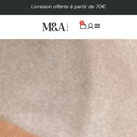
Livraison offerte à partir de 70€
0