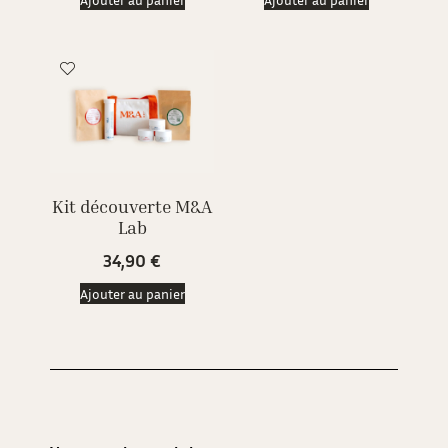
Kit découverte M&A
Lab
34,90
€
Ajouter au panier