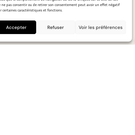
 ne pas consentir ou de retirer son consentement peut avoir un effet négatif
r certaines caractéristiques et fonctions.
Accepter
Refuser
Voir les préférences