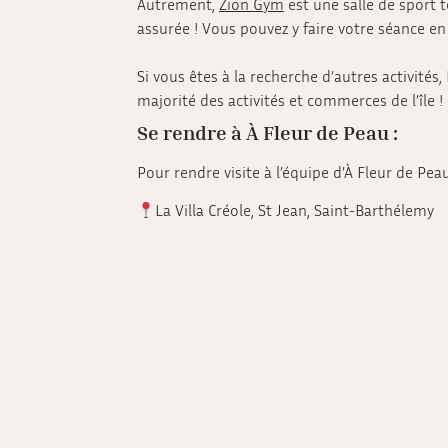
Autrement,
Zion Gym
est une salle de sport t
assurée ! Vous pouvez y faire votre séance en 
Si vous êtes à la recherche d’autres activit
majorité des activités et commerces de l’île !
Se rendre à À Fleur de Peau :
Pour rendre visite à l’équipe d’À Fleur de P
La Villa Créole, St Jean, Saint-Barthélemy