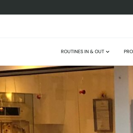
ROUTINES IN & OUT
PRO