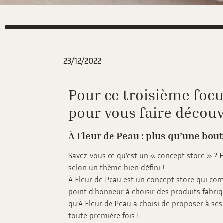
23/12/2022
Pour ce troisième focu
pour vous faire découvr
À Fleur de Peau : plus qu’une bou
Savez-vous ce qu’est un « concept store » ? 
selon un thème bien défini !
À Fleur de Peau est un concept store qui comm
point d’honneur à choisir des produits fabri
qu’À Fleur de Peau a choisi de proposer à ses
toute première fois !