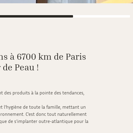
ns à 6700 km de Paris
 de Peau !
t des produits à la pointe des tendances,
t l’hygiène de toute la famille, mettant un
vironnement. C’est donc tout naturellement
que de s’implanter outre-atlantique pour la