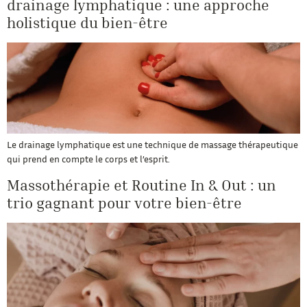
drainage lymphatique : une approche
holistique du bien-être
Le drainage lymphatique est une technique de massage thérapeutique
qui prend en compte le corps et l’esprit.
Massothérapie et Routine In & Out : un
trio gagnant pour votre bien-être