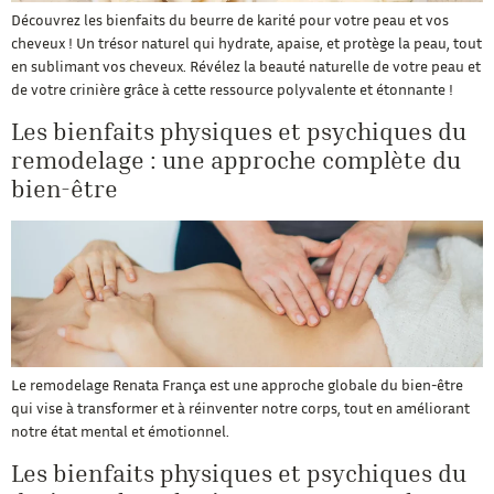
Découvrez les bienfaits du beurre de karité pour votre peau et vos
cheveux ! Un trésor naturel qui hydrate, apaise, et protège la peau, tout
en sublimant vos cheveux. Révélez la beauté naturelle de votre peau et
de votre crinière grâce à cette ressource polyvalente et étonnante !
Les bienfaits physiques et psychiques du
remodelage : une approche complète du
bien-être
Le remodelage Renata França est une approche globale du bien-être
qui vise à transformer et à réinventer notre corps, tout en améliorant
notre état mental et émotionnel.
Les bienfaits physiques et psychiques du