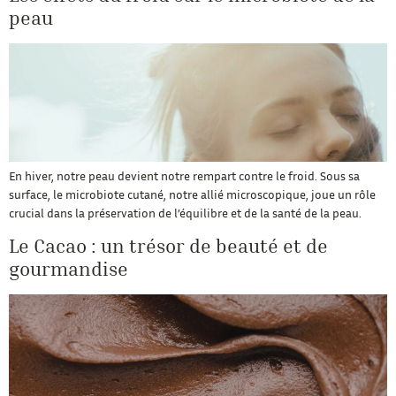
peau
En hiver, notre peau devient notre rempart contre le froid. Sous sa
surface, le microbiote cutané, notre allié microscopique, joue un rôle
crucial dans la préservation de l’équilibre et de la santé de la peau.
Le Cacao : un trésor de beauté et de
gourmandise