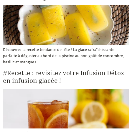
Découvrez la recette tendance de l’été ! La glace rafraîchissante
parfaite à déguster au bord de la piscine au bon goût de concombre,
basilic et mangue !
#Recette : revisitez votre Infusion Détox
en infusion glacée !