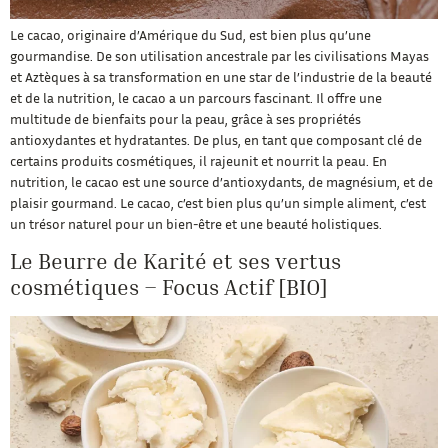
Le cacao, originaire d’Amérique du Sud, est bien plus qu’une
gourmandise. De son utilisation ancestrale par les civilisations Mayas
et Aztèques à sa transformation en une star de l’industrie de la beauté
et de la nutrition, le cacao a un parcours fascinant. Il offre une
multitude de bienfaits pour la peau, grâce à ses propriétés
antioxydantes et hydratantes. De plus, en tant que composant clé de
certains produits cosmétiques, il rajeunit et nourrit la peau. En
nutrition, le cacao est une source d’antioxydants, de magnésium, et de
plaisir gourmand. Le cacao, c’est bien plus qu’un simple aliment, c’est
un trésor naturel pour un bien-être et une beauté holistiques.
Le Beurre de Karité et ses vertus
cosmétiques – Focus Actif [BIO]