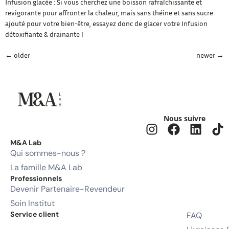
Infusion glacée : Si vous cherchez une boisson rafraîchissante et
revigorante pour affronter la chaleur, mais sans théine et sans sucre
ajouté pour votre bien-être, essayez donc de glacer votre Infusion
détoxifiante & drainante !
←
older
newer
→
Nous suivre
M&A Lab
Qui sommes-nous ?
La famille M&A Lab
Professionnels
Devenir Partenaire-Revendeur
Soin Institut
Service client
FAQ