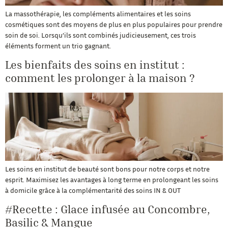
La massothérapie, les compléments alimentaires et les soins
cosmétiques sont des moyens de plus en plus populaires pour prendre
soin de soi. Lorsqu’ils sont combinés judicieusement, ces trois
éléments forment un trio gagnant.
Les bienfaits des soins en institut :
comment les prolonger à la maison ?
Les soins en institut de beauté sont bons pour notre corps et notre
esprit. Maximisez les avantages à long terme en prolongeant les soins
à domicile grâce à la complémentarité des soins IN & OUT
#Recette : Glace infusée au Concombre,
Basilic & Mangue