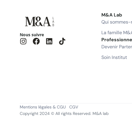
M&A Lab
Qui sommes-n
La famille M&
Nous suivre
Professionne
Devenir Parte
Soin Institut
Mentions légales & CGU
CGV
Copyright 2024 © All rights Reserved. M&A lab