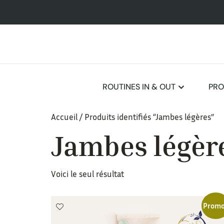
ROUTINES IN & OUT
PRO
Accueil
/ Produits identifiés “Jambes légères”
Jambes légèr
Voici le seul résultat
Promo