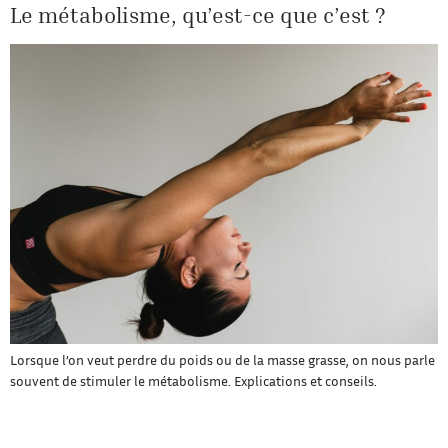
Le métabolisme, qu’est-ce que c’est ?
Lorsque l’on veut perdre du poids ou de la masse grasse, on nous parle
souvent de stimuler le métabolisme. Explications et conseils.