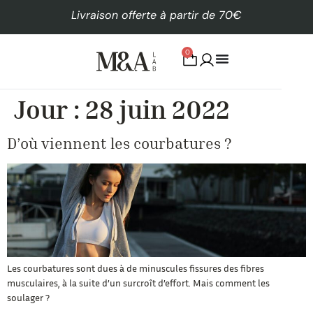
Livraison offerte à partir de 70€
0
Jour :
28 juin 2022
D’où viennent les courbatures ?
Les courbatures sont dues à de minuscules fissures des fibres
musculaires, à la suite d’un surcroît d’effort. Mais comment les
soulager ?