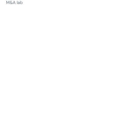
M&A lab