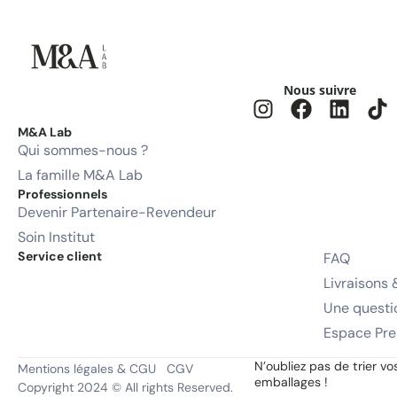
Nous suivre
M&A Lab
Qui sommes-nous ?
La famille M&A Lab
Professionnels
Devenir Partenaire-Revendeur
Soin Institut
Service client
FAQ
Livraisons 
Une questi
Espace Pre
N’oubliez pas de trier vo
Mentions légales & CGU
CGV
emballages !
Copyright 2024 © All rights Reserved.