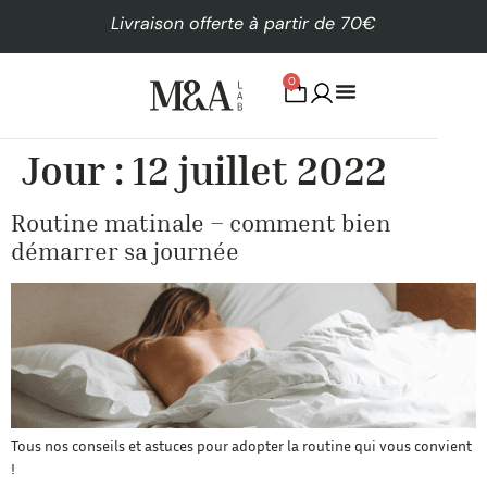
Livraison offerte à partir de 70€
0
Jour :
12 juillet 2022
Routine matinale – comment bien
démarrer sa journée
Tous nos conseils et astuces pour adopter la routine qui vous convient
!