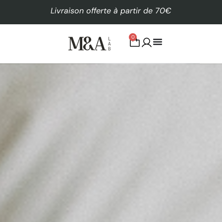
Livraison offerte à partir de 70€
0