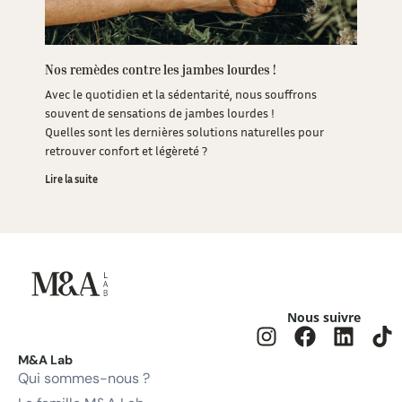
Nos remèdes contre les jambes lourdes !
Avec le quotidien et la sédentarité, nous souffrons
souvent de sensations de jambes lourdes !
Quelles sont les dernières solutions naturelles pour
retrouver confort et légèreté ?
Lire la suite
Nous suivre
M&A Lab
Qui sommes-nous ?