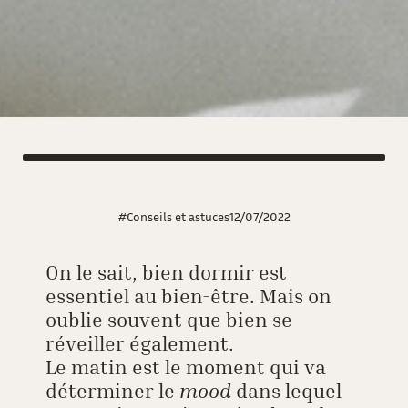
#Conseils et astuces
12/07/2022
On le sait, bien dormir est
essentiel au bien-être. Mais on
oublie souvent que bien se
réveiller également.
Le matin est le moment qui va
déterminer le
mood
dans lequel