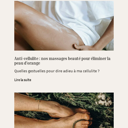
Anti-cellulite : nos massages beauté pour éliminer la
peau d’orange
Quelles gestuelles pour dire adieu à ma cellulite ?
Lire la suite