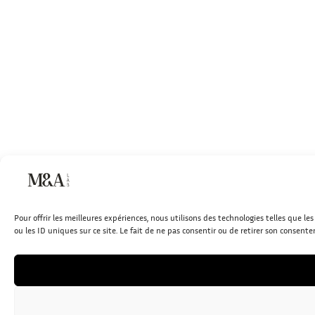
Pour offrir les meilleures expériences, nous utilisons des technologies telles que 
ou les ID uniques sur ce site. Le fait de ne pas consentir ou de retirer son consente