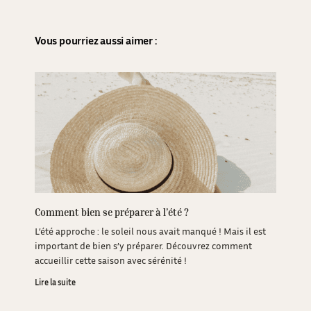
Vous pourriez aussi aimer :
Comment bien se préparer à l’été ?
L’été approche : le soleil nous avait manqué ! Mais il est
important de bien s’y préparer. Découvrez comment
accueillir cette saison avec sérénité !
Lire la suite