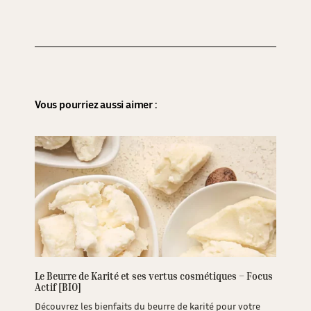
Vous pourriez aussi aimer :
Le Beurre de Karité et ses vertus cosmétiques – Focus
Actif [BIO]
Découvrez les bienfaits du beurre de karité pour votre