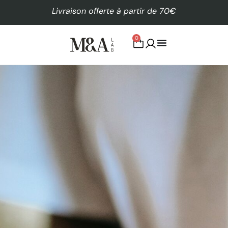
Livraison offerte à partir de 70€
0