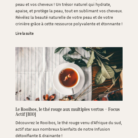
peau et vos cheveux ! Un trésor naturel qui hydrate,
apaise, et protège la peau, tout en sublimant vos cheveux.
Révélez la beauté naturelle de votre peau et de votre
crinière grâce à cette ressource polyvalente et étonnante !
Lire la suite
Le Rooibos, le thé rouge aux multiples vertus – Focus
Actif [BIO]
Découvrez le Rooibos, le thé rouge venu d’Afrique du sud,
actif star aux nombreux bienfaits de notre Infusion
détoxifiante & drainante !