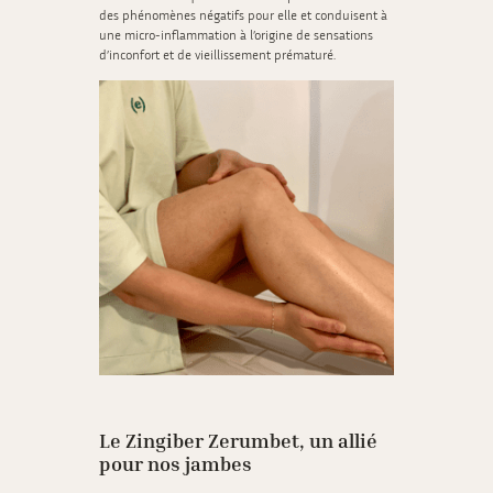
des phénomènes négatifs pour elle et conduisent à
une micro-inflammation à l’origine de sensations
d’inconfort et de vieillissement prématuré.
Le Zingiber Zerumbet, un allié
pour nos jambes