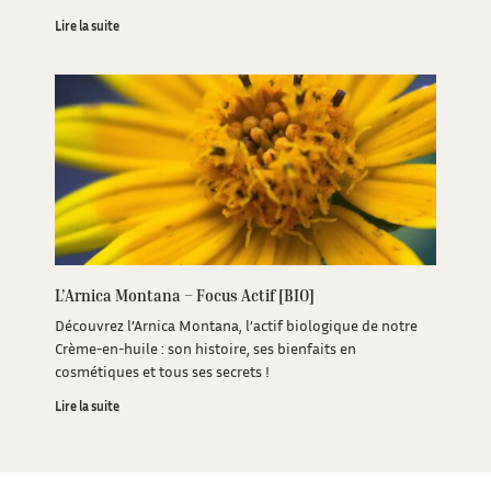
Lire la suite
L’Arnica Montana – Focus Actif [BIO]
Découvrez l’Arnica Montana, l’actif biologique de notre
Crème-en-huile : son histoire, ses bienfaits en
cosmétiques et tous ses secrets !
Lire la suite