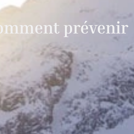
 Comment prévenir