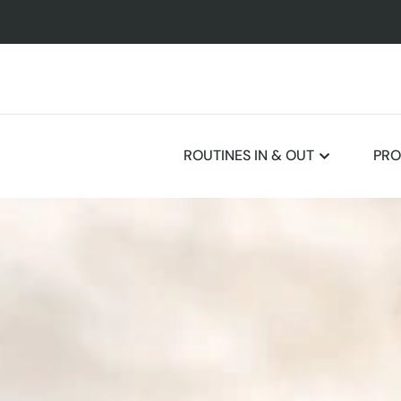
ROUTINES IN & OUT
PRO