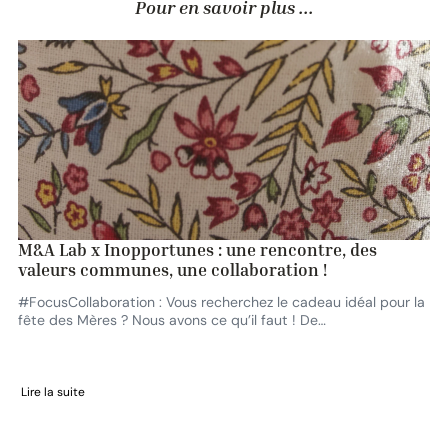
Pour en savoir plus ...
M&A Lab x Inopportunes : une rencontre, des
valeurs communes, une collaboration !
#FocusCollaboration : Vous recherchez le cadeau idéal pour la
fête des Mères ? Nous avons ce qu’il faut ! De…
Lire la suite