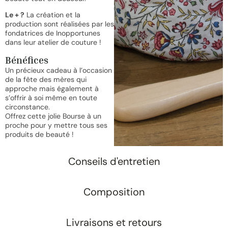
Le + ?
La création et la
production sont réalisées par les
fondatrices de Inopportunes
dans leur atelier de couture !
Bénéfices
Un précieux cadeau à l’occasion
de la fête des mères qui
approche mais également à
s’offrir à soi même en toute
circonstance.
Offrez cette jolie Bourse à un
proche pour y mettre tous ses
produits de beauté !
Conseils d'entretien
Composition
Livraisons et retours