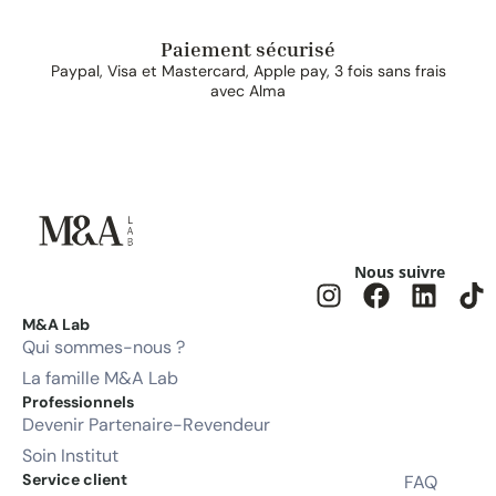
Paiement sécurisé
Paypal, Visa et Mastercard, Apple pay, 3 fois sans frais
avec Alma
Nous suivre
M&A Lab
Qui sommes-nous ?
La famille M&A Lab
Professionnels
Devenir Partenaire-Revendeur
Soin Institut
Service client
FAQ