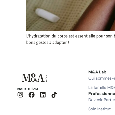
L’hydratation du corps est essentielle pour son
bons gestes à adopter !
M&A Lab
Qui sommes-n
La famille M&
Nous suivre
Professionne
Devenir Parte
Soin Institut