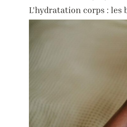
L’hydratation corps : les