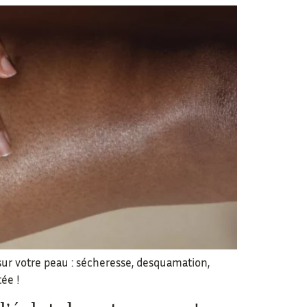
sur votre peau : sécheresse, desquamation,
ée !