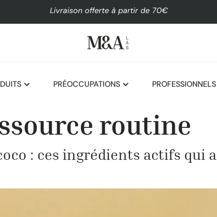
Livraison offerte à partir de 70€
DUITS
PRÉOCCUPATIONS
PROFESSIONNELS
ssource routine
coco : ces ingrédients actifs qui 