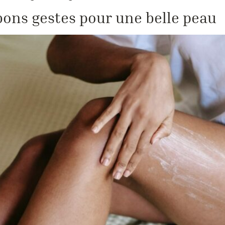
 bons gestes pour une belle peau