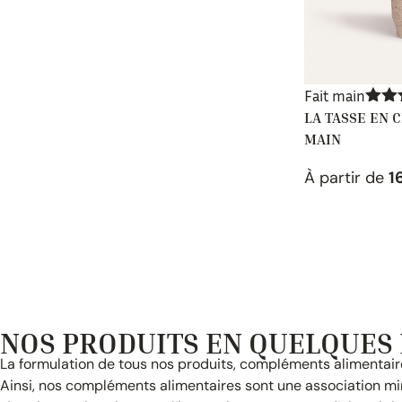
Fait main
LA TASSE EN 
Not
sur
MAIN
À partir de
1
NOS PRODUITS EN QUELQUES
La formulation de tous nos produits, compléments alimentaire
Ainsi, nos compléments alimentaires sont une association min