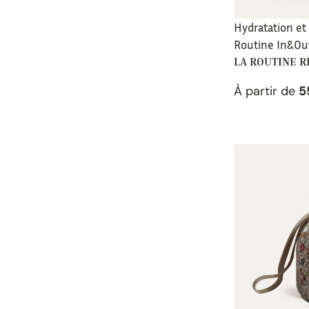
Hydratation et
Routine In&Ou
LA ROUTINE 
À partir de
5