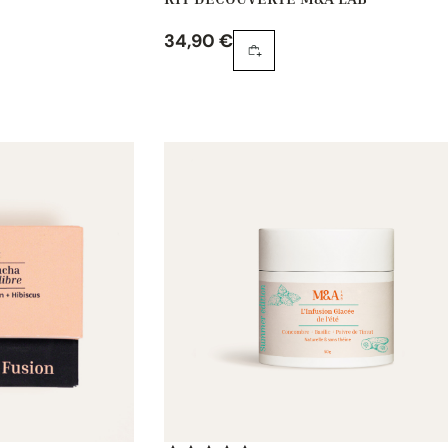
34,90
€