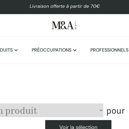
Livraison offerte à partir de 70€
DUITS
PRÉOCCUPATIONS
PROFESSIONNELS
Voir la sélection