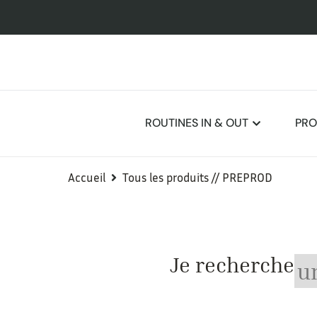
ROUTINES IN & OUT
PRO
Accueil
Tous les produits // PREPROD
Je recherche