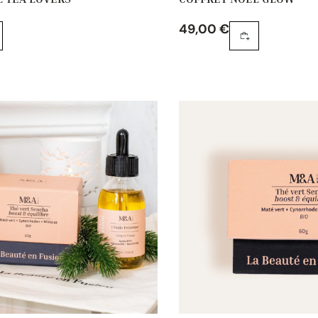
49,00
€