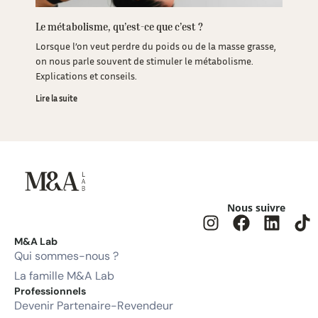
Le métabolisme, qu’est-ce que c’est ?
Lorsque l’on veut perdre du poids ou de la masse grasse,
on nous parle souvent de stimuler le métabolisme.
Explications et conseils.
Lire la suite
Nous suivre
M&A Lab
Qui sommes-nous ?
La famille M&A Lab
Professionnels
Devenir Partenaire-Revendeur