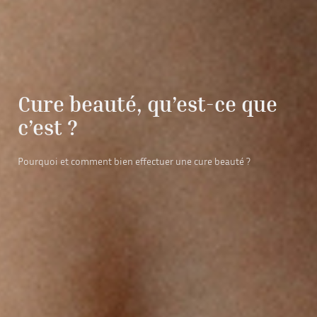
Cure beauté, qu’est-ce que
c’est ?
Pourquoi et comment bien effectuer une cure beauté ?