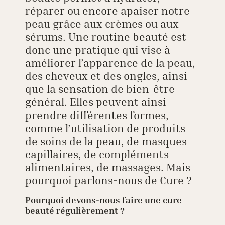
réparer ou encore apaiser notre
peau grâce aux crèmes ou aux
sérums. Une routine beauté est
donc une pratique qui vise à
améliorer l’apparence de la peau,
des cheveux et des ongles, ainsi
que la sensation de bien-être
général. Elles peuvent ainsi
prendre différentes formes,
comme l’utilisation de produits
de soins de la peau, de masques
capillaires, de compléments
alimentaires, de massages. Mais
pourquoi parlons-nous de Cure ?
Pourquoi devons-nous faire une cure
beauté régulièrement ?