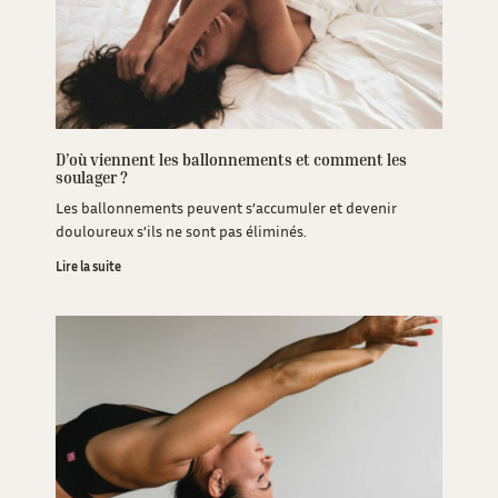
D’où viennent les ballonnements et comment les
soulager ?
Les ballonnements peuvent s’accumuler et devenir
douloureux s’ils ne sont pas éliminés.
Lire la suite