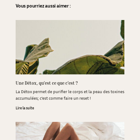
Vous pourriez aussi aimer :
Une Détox, qu’est ce que c’est ?
La Détox permet de purifier le corps et la peau des toxines
accumulées; c’est comme faire un reset !
Lire la suite