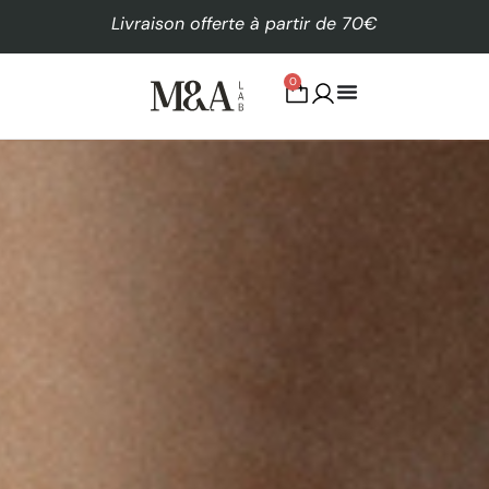
Livraison offerte à partir de 70€
0