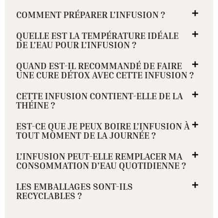
COMMENT PRÉPARER L'INFUSION ?
QUELLE EST LA TEMPÉRATURE IDÉALE
DE L'EAU POUR L'INFUSION ?
QUAND EST-IL RECOMMANDÉ DE FAIRE
UNE CURE DÉTOX AVEC CETTE INFUSION ?
CETTE INFUSION CONTIENT-ELLE DE LA
THÉINE ?
EST-CE QUE JE PEUX BOIRE L’INFUSION À
TOUT MOMENT DE LA JOURNÉE ?
L’INFUSION PEUT-ELLE REMPLACER MA
CONSOMMATION D’EAU QUOTIDIENNE ?
LES EMBALLAGES SONT-ILS
RECYCLABLES ?