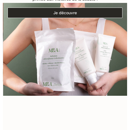
Je découvre