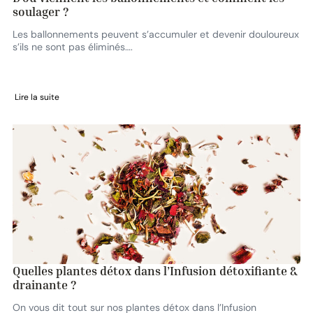
soulager ?
Les ballonnements peuvent s’accumuler et devenir douloureux
s’ils ne sont pas éliminés….
Lire la suite
Quelles plantes détox dans l’Infusion détoxifiante &
drainante ?
On vous dit tout sur nos plantes détox dans l’Infusion