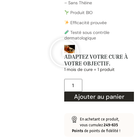
– Sans Théine
Produit BIO
Efficacité prouvée
Testé sous contrôle
dermatologique
ADAPTEZ VOTRE CURE À
VOTRE OBJECTIF.
1 mois de cure = 1 produit
Ajouter au panier
En achetant ce produit,
vous cumulez
249-635
Points
de points de fidélité !