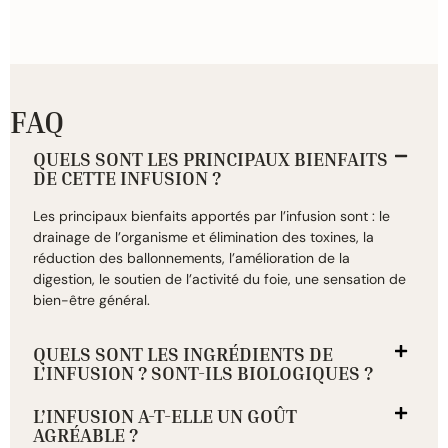
FAQ
QUELS SONT LES PRINCIPAUX BIENFAITS
DE CETTE INFUSION ?
Les principaux bienfaits apportés par l’infusion sont : le
drainage de l’organisme et élimination des toxines, la
réduction des ballonnements, l’amélioration de la
digestion, le soutien de l’activité du foie, une sensation de
bien-être général.
QUELS SONT LES INGRÉDIENTS DE
L'INFUSION ? SONT-ILS BIOLOGIQUES ?
L’INFUSION A-T-ELLE UN GOÛT
AGRÉABLE ?