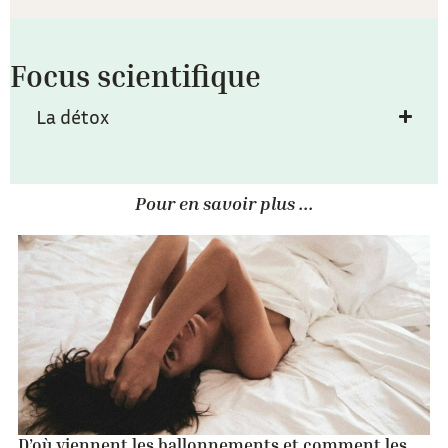
Focus scientifique
La détox
Pour en savoir plus ...
D’où viennent les ballonnements et comment les