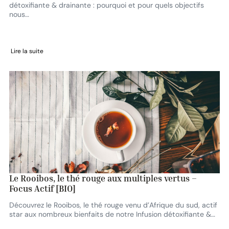
détoxifiante & drainante : pourquoi et pour quels objectifs
nous…
Lire la suite
Le Rooibos, le thé rouge aux multiples vertus –
Focus Actif [BIO]
Découvrez le Rooibos, le thé rouge venu d’Afrique du sud, actif
star aux nombreux bienfaits de notre Infusion détoxifiante &…