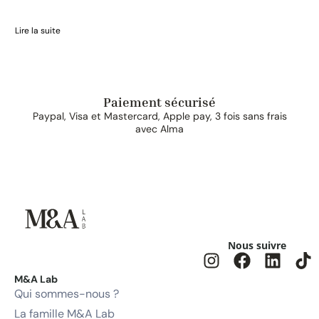
Lire la suite
Paiement sécurisé
Paypal, Visa et Mastercard, Apple pay, 3 fois sans frais
avec Alma
Nous suivre
M&A Lab
Qui sommes-nous ?
La famille M&A Lab