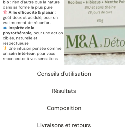
bio
: rien d’autre que la nature,
dans sa forme la plus pure
Allie efficacité & plaisir
:
goût doux et acidulé, pour un
vrai moment de réconfort
Inspirée de la
phytothérapie
, pour une action
ciblée, naturelle et
respectueuse
Une infusion pensée comme
un
soin intérieur
, pour vous
reconnecter à vos sensations
Conseils d'utilisation
Résultats
Composition
Livraisons et retours