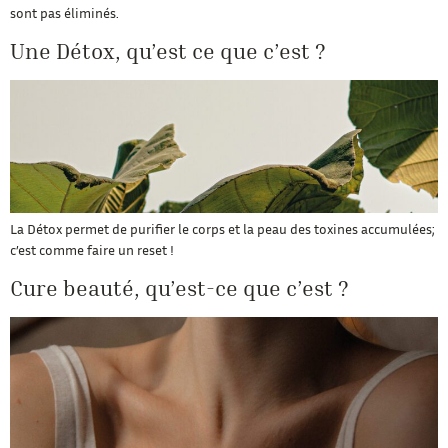
sont pas éliminés.
Une Détox, qu’est ce que c’est ?
La Détox permet de purifier le corps et la peau des toxines accumulées;
c’est comme faire un reset !
Cure beauté, qu’est-ce que c’est ?