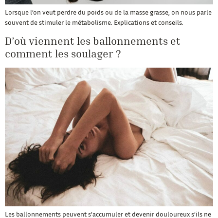
Lorsque l’on veut perdre du poids ou de la masse grasse, on nous parle
souvent de stimuler le métabolisme. Explications et conseils.
D’où viennent les ballonnements et
comment les soulager ?
Les ballonnements peuvent s’accumuler et devenir douloureux s’ils ne