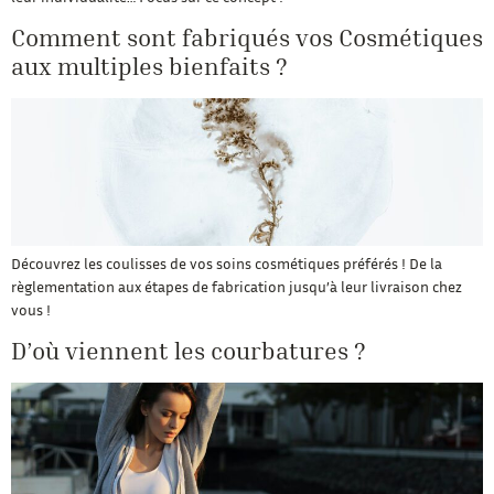
Comment sont fabriqués vos Cosmétiques
aux multiples bienfaits ?
Découvrez les coulisses de vos soins cosmétiques préférés ! De la
règlementation aux étapes de fabrication jusqu’à leur livraison chez
vous !
D’où viennent les courbatures ?