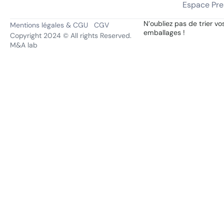
Espace Pre
N’oubliez pas de trier vo
Mentions légales & CGU
CGV
emballages !
Copyright 2024 © All rights Reserved.
M&A lab