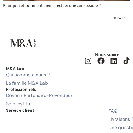
Pourquoi et comment bien effectuer une cure beauté ?
newer
→
Nous suivre
M&A Lab
Qui sommes-nous ?
La famille M&A Lab
Professionnels
Devenir Partenaire-Revendeur
Soin Institut
Service client
FAQ
Livraisons 
Une questi